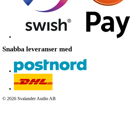
Snabba leveranser med
© 2026 Svalander Audio AB