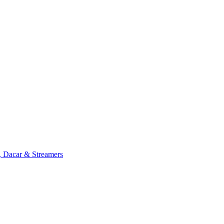
, Dacar & Streamers