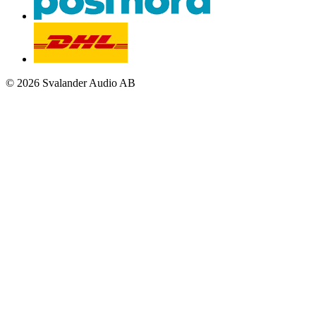
© 2026 Svalander Audio AB