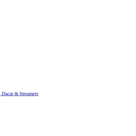
, Dacar & Streamers