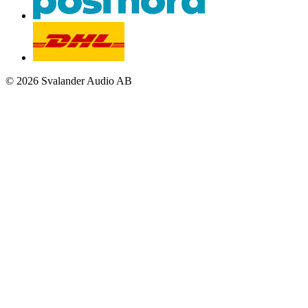
© 2026 Svalander Audio AB