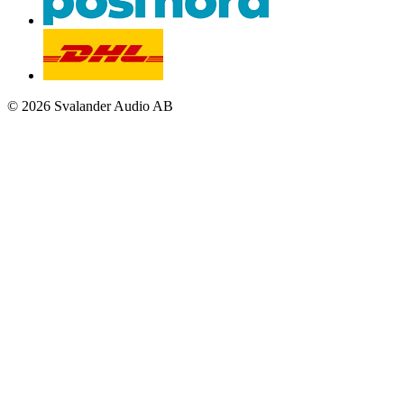
© 2026 Svalander Audio AB