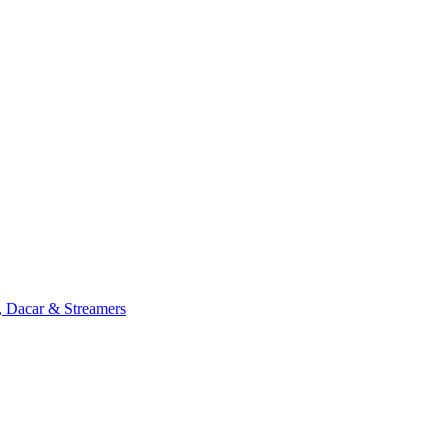
, Dacar & Streamers