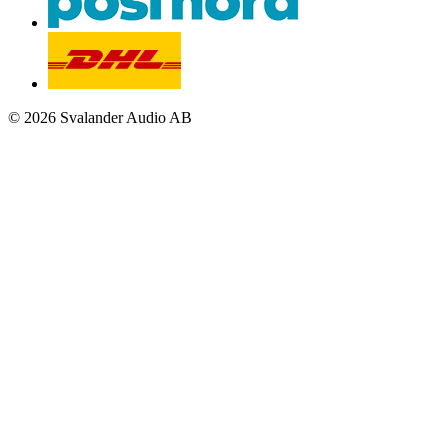
© 2026 Svalander Audio AB