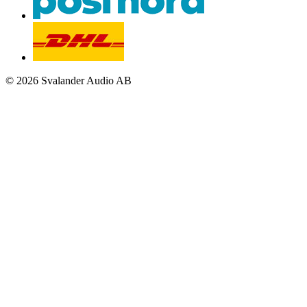
© 2026 Svalander Audio AB