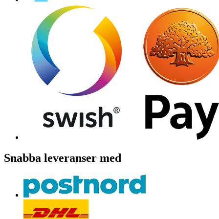
Snabba leveranser med