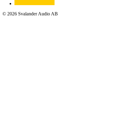
© 2026 Svalander Audio AB