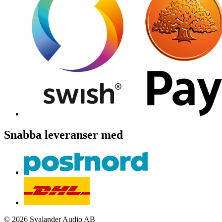
Snabba leveranser med
© 2026 Svalander Audio AB