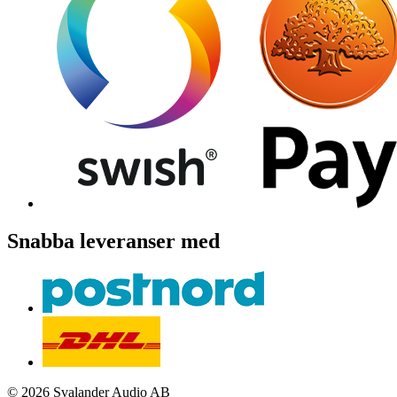
Snabba leveranser med
© 2026 Svalander Audio AB