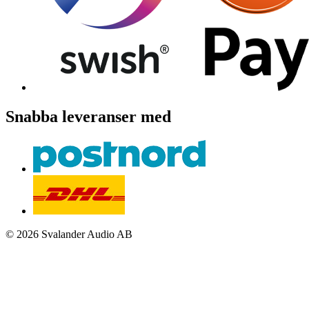
Snabba leveranser med
© 2026 Svalander Audio AB