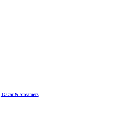
, Dacar & Streamers