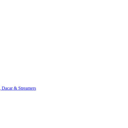
, Dacar & Streamers