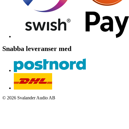
Snabba leveranser med
© 2026 Svalander Audio AB