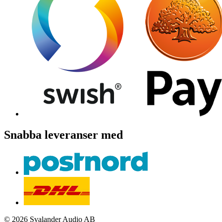
Snabba leveranser med
© 2026 Svalander Audio AB