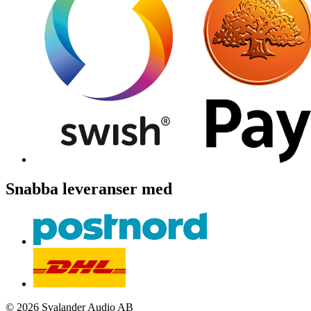
Snabba leveranser med
© 2026 Svalander Audio AB