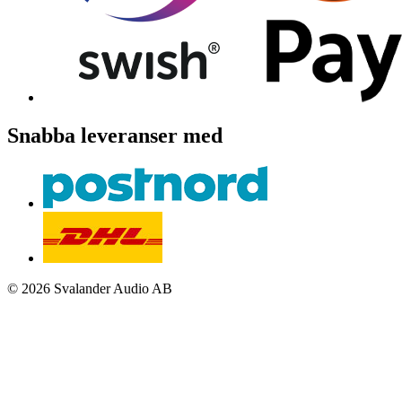
Snabba leveranser med
© 2026 Svalander Audio AB