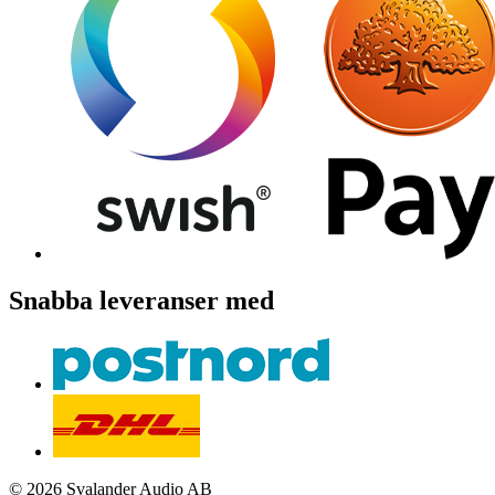
Snabba leveranser med
© 2026 Svalander Audio AB