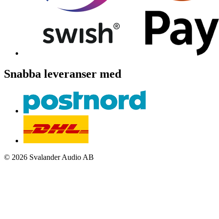
Snabba leveranser med
© 2026 Svalander Audio AB