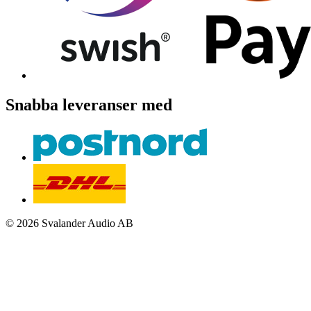
Snabba leveranser med
© 2026 Svalander Audio AB