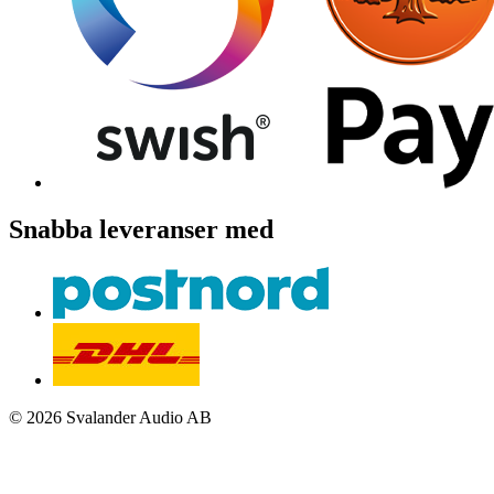
Snabba leveranser med
© 2026 Svalander Audio AB