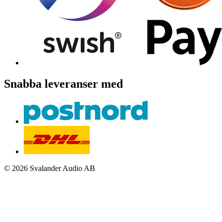
Snabba leveranser med
© 2026 Svalander Audio AB