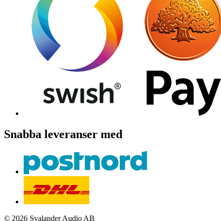
Snabba leveranser med
© 2026 Svalander Audio AB