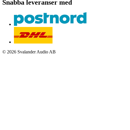
Snabba leveranser med
© 2026 Svalander Audio AB