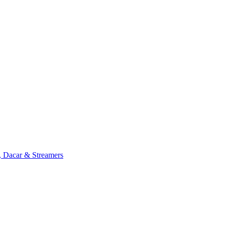
, Dacar & Streamers