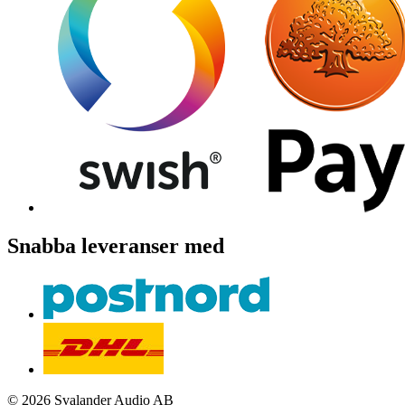
Snabba leveranser med
© 2026 Svalander Audio AB