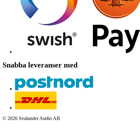
Snabba leveranser med
© 2026 Svalander Audio AB