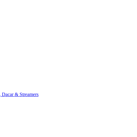
, Dacar & Streamers