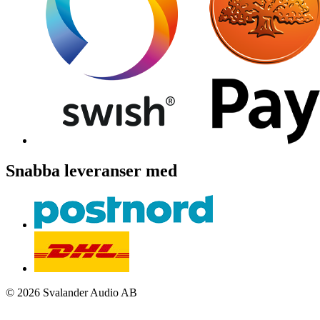
Snabba leveranser med
© 2026 Svalander Audio AB