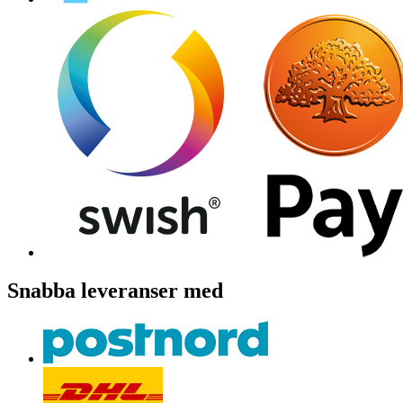
Snabba leveranser med