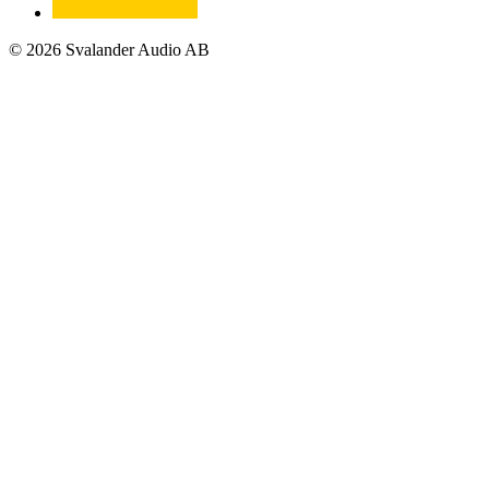
© 2026 Svalander Audio AB