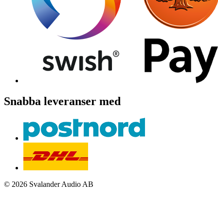
Snabba leveranser med
© 2026 Svalander Audio AB