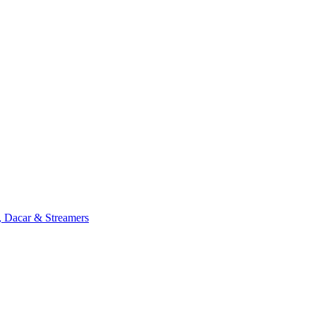
, Dacar & Streamers