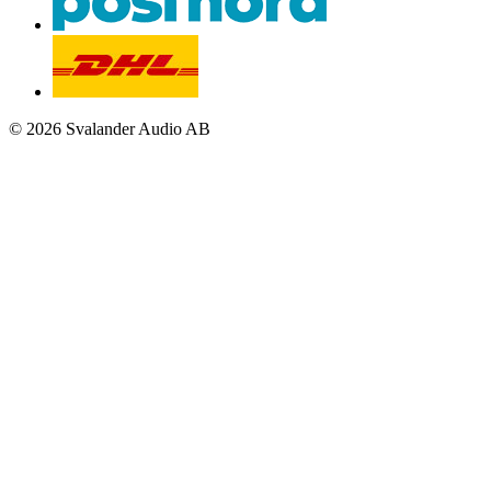
© 2026 Svalander Audio AB