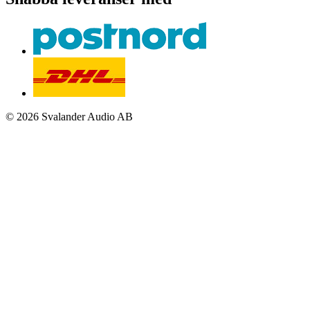
© 2026 Svalander Audio AB