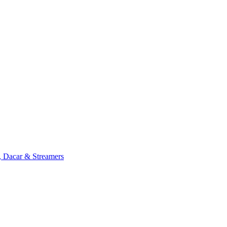
, Dacar & Streamers