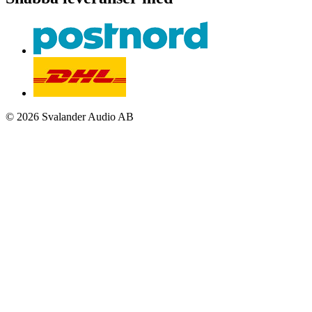
© 2026 Svalander Audio AB