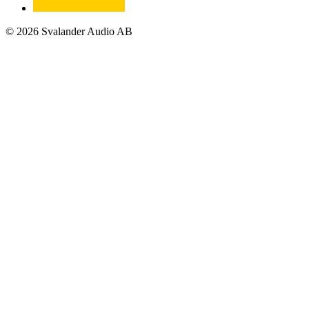
© 2026 Svalander Audio AB