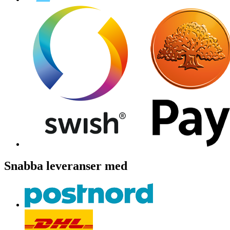
Snabba leveranser med