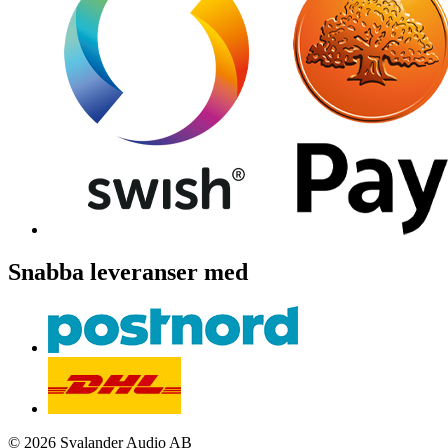
Snabba leveranser med
© 2026 Svalander Audio AB