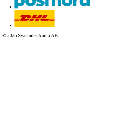
© 2026 Svalander Audio AB