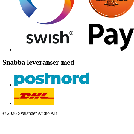
Snabba leveranser med
© 2026 Svalander Audio AB