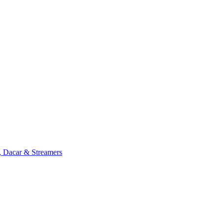
, Dacar & Streamers