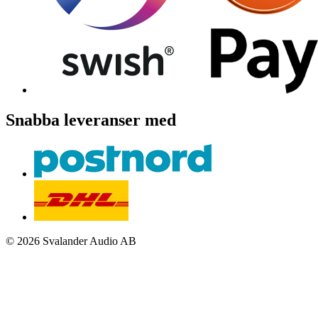
Snabba leveranser med
© 2026 Svalander Audio AB