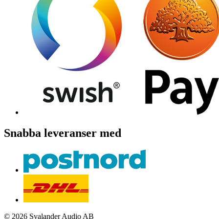
Snabba leveranser med
© 2026 Svalander Audio AB