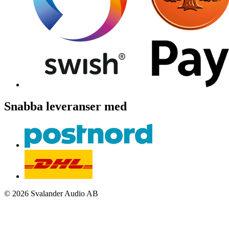
Snabba leveranser med
© 2026 Svalander Audio AB