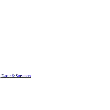
, Dacar & Streamers