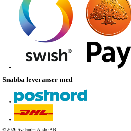
Snabba leveranser med
© 2026 Svalander Audio AB