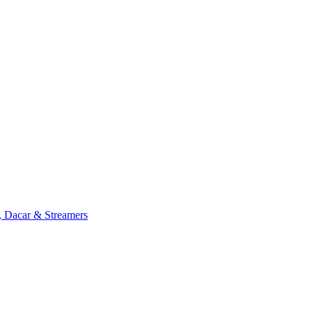
, Dacar & Streamers