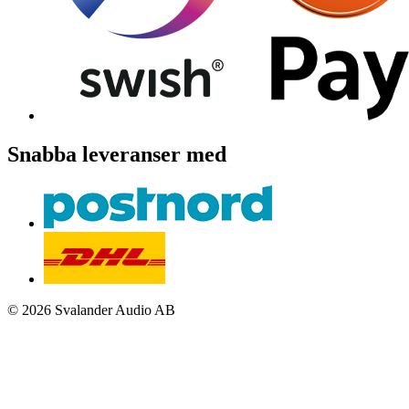
Snabba leveranser med
© 2026 Svalander Audio AB